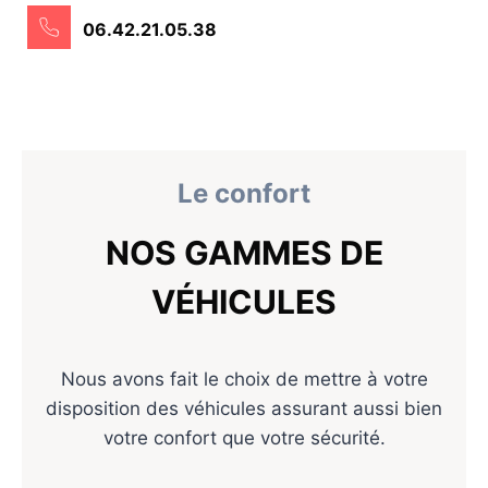
06.42.21.05.38
Le confort
NOS GAMMES DE
VÉHICULES
Nous avons fait le choix de mettre à votre
disposition des véhicules assurant aussi bien
votre confort que votre sécurité.