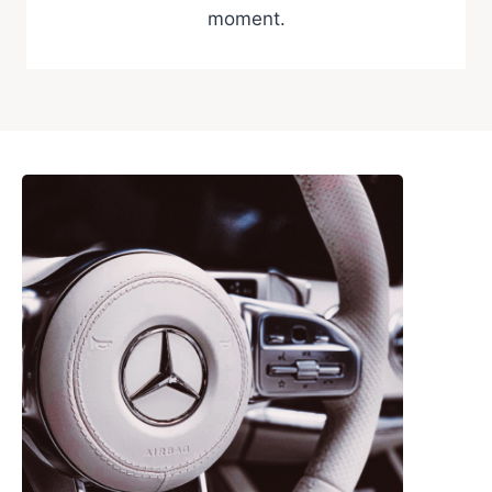
moment.