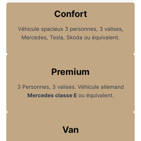
Confort
Véhicule spacieux 3 personnes, 3 valises,
Mercedes, Tesla, Skoda ou équivalent.
Premium
3 Personnes, 3 valises. Véhicule allemand
Mercedes classe E
ou équivalent.
Van