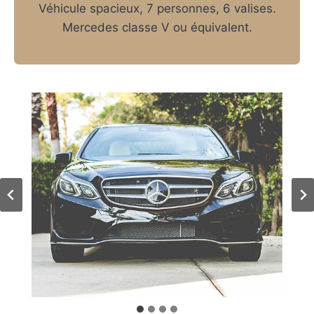
Véhicule spacieux, 7 personnes, 6 valises.
Mercedes classe V ou équivalent.