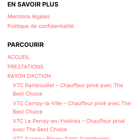
EN SAVOIR PLUS
Mentions légales
Politique de confidentialité
PARCOURIR
ACCUEIL
PRESTATIONS
RAYON D’ACTION
VTC Rambouillet – Chauffeur privé avec The
Best Choice
VTC Cernay-la-Ville – Chauffeur privé avec The
Best Choice
VTC Le Perray-en-Yvelines – Chauffeur privé
avec The Best Choice
VTC Auneau-Bleury-Saint-Symphorien