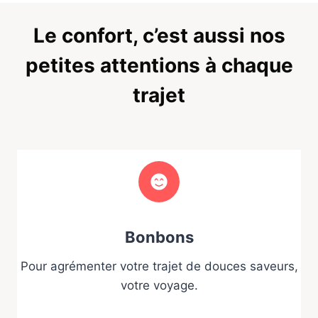
Le confort, c’est aussi nos
petites attentions à chaque
trajet
Bonbons
Pour agrémenter votre trajet de douces saveurs,
votre voyage.