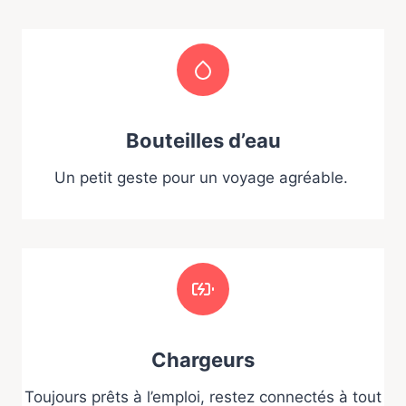
Bouteilles d’eau
Un petit geste pour un voyage agréable.
Chargeurs
Toujours prêts à l’emploi, restez connectés à tout