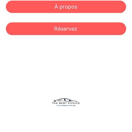
À propos
Réservez