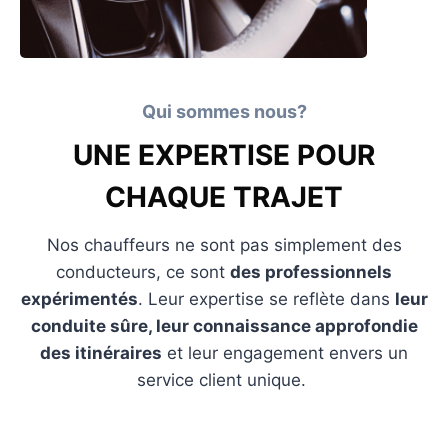
Qui sommes nous?
UNE EXPERTISE POUR
CHAQUE TRAJET
Nos chauffeurs ne sont pas simplement des
conducteurs, ce sont
des professionnels
expérimentés
. Leur expertise se reflète dans
leur
conduite sûre, leur connaissance approfondie
des itinéraires
et leur engagement envers un
service client unique.