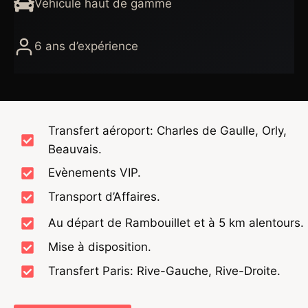
Véhicule haut de gamme
6 ans d’expérience
Transfert aéroport: Charles de Gaulle, Orly,
Beauvais.
Evènements VIP.
Transport d’Affaires.
Au départ de Rambouillet et à 5 km alentours.
Mise à disposition.
Transfert Paris: Rive-Gauche, Rive-Droite.