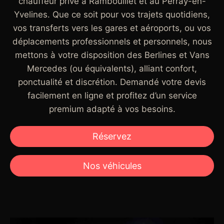
chauffeur privé à Rambouillet et au Perray-en-
Yvelines. Que ce soit pour vos trajets quotidiens,
vos transferts vers les gares et aéroports, ou vos
déplacements professionnels et personnels, nous
mettons à votre disposition des Berlines et Vans
Mercedes (ou équivalents), alliant confort,
ponctualité et discrétion. Demandé votre devis
facilement en ligne et profitez d’un service
premium adapté à vos besoins.
Réservez
Nos véhicules