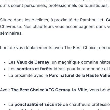
qu’ils soient personnels, professionnels ou touristiques.
Située dans les Yvelines, à proximité de Rambouillet,
C
Chevreuse. Nos chauffeurs vous accompagnent dans vos 
séminaires.
Lors de vos déplacements avec The Best Choice, découv
Les
Vaux de Cernay
, un magnifique domaine histo
Les
sentiers et forêts
idéals pour la randonnée et 
La proximité avec le
Parc naturel de la Haute Val
Avec
The Best Choice VTC Cernay-la-Ville
, vous béné
La
ponctualité et sécurité
de chauffeurs professio