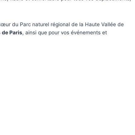
r du Parc naturel régional de la Haute Vallée de
 de Paris
, ainsi que pour vos événements et