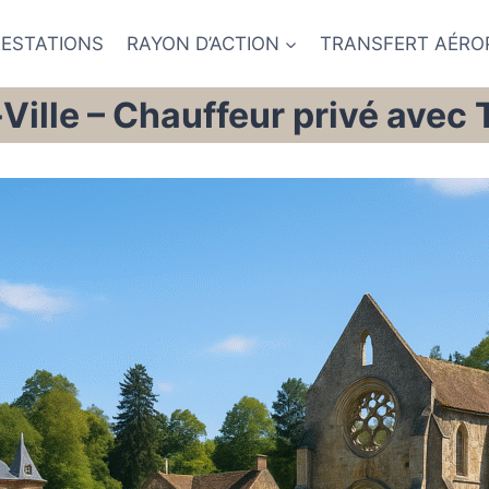
RESTATIONS
RAYON D’ACTION
TRANSFERT AÉRO
ille – Chauffeur privé avec