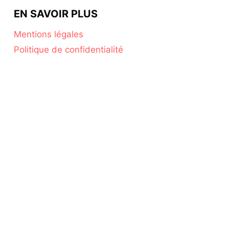
EN SAVOIR PLUS
Mentions légales
Politique de confidentialité