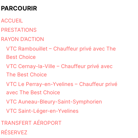
PARCOURIR
ACCUEIL
PRESTATIONS
RAYON D’ACTION
VTC Rambouillet – Chauffeur privé avec The
Best Choice
VTC Cernay-la-Ville – Chauffeur privé avec
The Best Choice
VTC Le Perray-en-Yvelines – Chauffeur privé
avec The Best Choice
VTC Auneau-Bleury-Saint-Symphorien
VTC Saint-Léger-en-Yvelines
TRANSFERT AÉROPORT
RÉSERVEZ